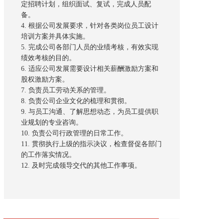
定招聘计划，组织面试、复试，完成人员配
备。
4. 根据公司发展要求，针对各类岗位员工设计
培训方案并具体实施。
5. 完成公司各部门人员的业绩考核，有效实现
绩效考核的目的。
6. 适应公司发展需要设计相关薪酬激励方案和
股权激励方案。
7. 负责员工劳动关系的管理。
8. 负责公司企业文化的梳理和贯彻。
9. 与员工沟通、了解思想动态，为员工提供职
业规划的专业咨询。
10. 负责公司行政管理的日常工作。
11. 贯彻执行上级的指示决议，检查督促各部门
的工作落实情况。
12. 及时完成领导交代的其他工作事项。