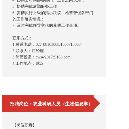
4. 协调公司内部各部门、主管之间关系；
5. 协助完成后勤服务工作；
6. 贯彻执行上级的指示决议，检查督促各部门
的工作落实情况；
7. 及时完成领导交代的其他工作事项。
联系方式：
1.联系电话：027-88163008/18607130684
2.联系人：江经理
3.简历投递：cwsw2017@163.com
4.工作地点：武汉
招聘岗位：农业科研人员（生物信息学）
【岗位职责】