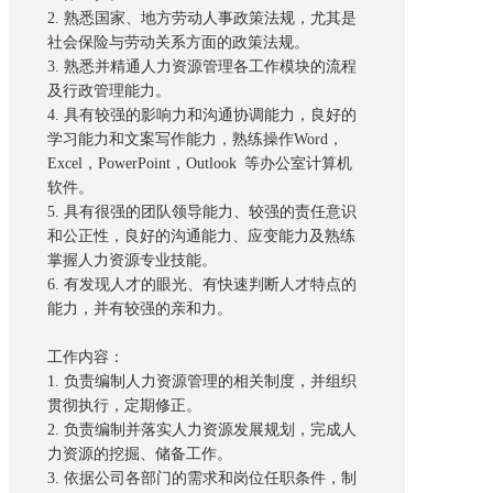
2. 熟悉国家、地方劳动人事政策法规，尤其是
社会保险与劳动关系方面的政策法规。
3. 熟悉并精通人力资源管理各工作模块的流程
及行政管理能力。
4. 具有较强的影响力和沟通协调能力，良好的
学习能力和文案写作能力，熟练操作Word，
Excel，PowerPoint，Outlook 等办公室计算机
软件。
5. 具有很强的团队领导能力、较强的责任意识
和公正性，良好的沟通能力、应变能力及熟练
掌握人力资源专业技能。
6. 有发现人才的眼光、有快速判断人才特点的
能力，并有较强的亲和力。
工作内容：
1. 负责编制人力资源管理的相关制度，并组织
贯彻执行，定期修正。
2. 负责编制并落实人力资源发展规划，完成人
力资源的挖掘、储备工作。
3. 依据公司各部门的需求和岗位任职条件，制