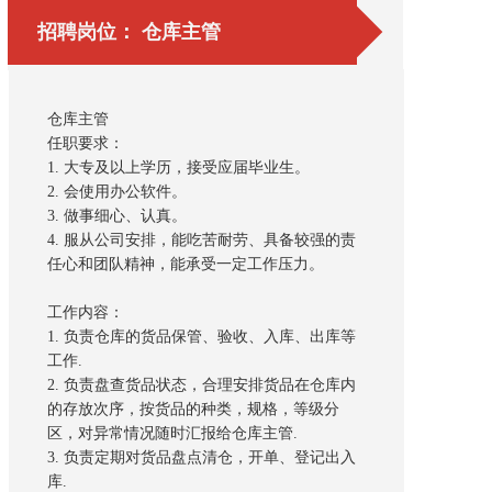
招聘岗位： 仓库主管
仓库主管
任职要求：
1. 大专及以上学历，接受应届毕业生。
2. 会使用办公软件。
3. 做事细心、认真。
4. 服从公司安排，能吃苦耐劳、具备较强的责
任心和团队精神，能承受一定工作压力。
工作内容：
1. 负责仓库的货品保管、验收、入库、出库等
工作.
2. 负责盘查货品状态，合理安排货品在仓库内
的存放次序，按货品的种类，规格，等级分
区，对异常情况随时汇报给仓库主管.
3. 负责定期对货品盘点清仓，开单、登记出入
库.