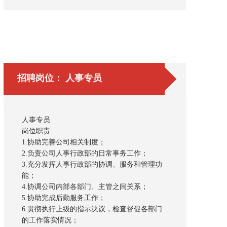
招聘岗位： 人事专员
人事专员
岗位职责:
1.协助完善公司相关制度；
2.负责公司人事行政部的日常事务工作；
3.充分发挥人事行政部的协调、服务和管理功
能；
4.协调公司内部各部门、主管之间关系；
5.协助完成后勤服务工作；
6.贯彻执行上级的指示决议，检查督促各部门
的工作落实情况；