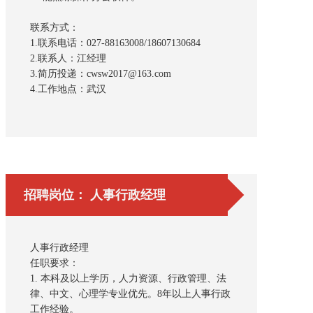
联系方式：
1.联系电话：027-88163008/18607130684
2.联系人：江经理
3.简历投递：cwsw2017@163.com
4.工作地点：武汉
招聘岗位： 人事行政经理
人事行政经理
任职要求：
1. 本科及以上学历，人力资源、行政管理、法
律、中文、心理学专业优先。8年以上人事行政
工作经验。