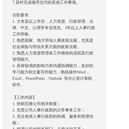
7.及时完成领导交代的其他工作事项。
任职要求:
1. 大专及以上学历，人力资源、行政管理、法
律、中文、心理学专业优先。3年以上人事行政
工作经验。
2. 熟悉国家、地方劳动人事政策法规，尤其是
社会保险与劳动关系方面的政策法规。
3. 熟悉人力资源管理各工作模块的流程及行政
管理能力。
4. 具有较强的影响力和沟通协调能力，良好的
学习能力和文案写作能力，熟练操作Word，
Excel，PowerPoint，Outlook 等办公室计算机
软件。
【工作内容】
1. 协助完善公司相关制度；
2. 负责公司人事行政部的日常事务工作；
3. 充分发挥人事行政部的协调、服务和管理功
能；