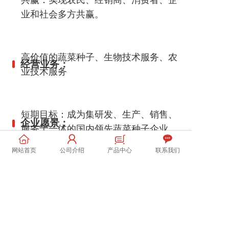
业和社会多方共赢。
高价值的蔬菜种子、生物技术服务、农
经营业务：
业技术服务
短期目标：成为集研发、生产、销售、
企业愿景：
服务于一体的国内领先蔬菜种子企业。
中长期目标：布局海外市场，成为国际
网站首页
公司介绍
产品中心
联系我们
知名种子企业。
长期目标：成为掌握核“芯”科技的全球
领先生物技术集团。