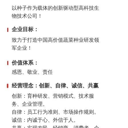
以种子作为载体的创新驱动型高科技生
物技术公司！
企业目标：
致力于打造中国高价值蔬菜种业研发领
军企业！
价值体系：
感恩、敬业、责任
经营理念：创新、自律、诚信、共赢
创新：育种研发、营销模式、技术服
务、企业管理。
自律：员工行为准则、市场操作规则。
诚信：内诚于心、外信于人。
共赢：实现农民、经销商、消费者、企