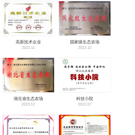
高新技术企业
国家级生态农场
2022.11
2023.12
湖北省生态农场
科技小院
2023.12
2022.07