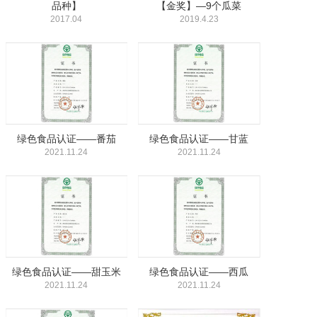
品种】
【金奖】—9个瓜菜
2017.04
2019.4.23
绿色食品认证——番茄
绿色食品认证——甘蓝
2021.11.24
2021.11.24
绿色食品认证——甜玉米
绿色食品认证——西瓜
2021.11.24
2021.11.24