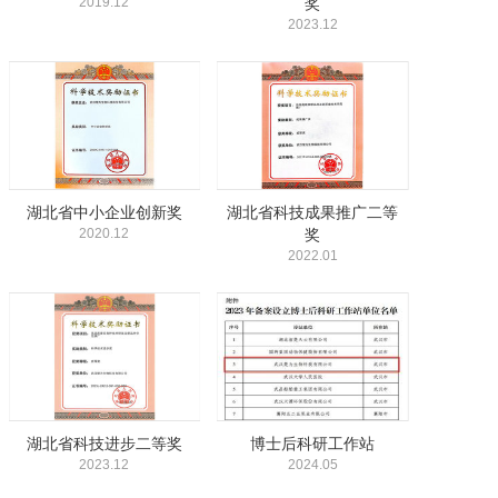
2019.12
奖
2023.12
湖北省中小企业创新奖
湖北省科技成果推广二等
2020.12
奖
2022.01
湖北省科技进步二等奖
博士后科研工作站
2023.12
2024.05